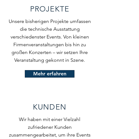
PROJEKTE
Unsere bisherigen Projekte umfassen
die technische Ausstattung
verschiedenster Events. Von kleinen
Firmenveranstaltungen bis hin zu
großen Konzerten – wir setzen Ihre
Veranstaltung gekonnt in Szene.
Mehr erfahren
KUNDEN
Wir haben mit einer Vielzahl
zufriedener Kunden
zusammengearbeitet, um ihre Events