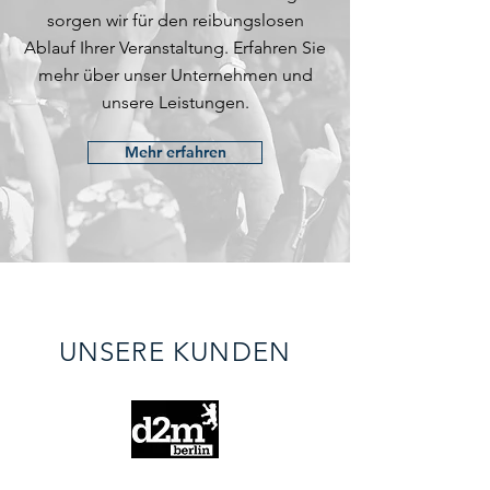
sorgen wir für den reibungslosen
Ablauf Ihrer Veranstaltung. Erfahren Sie
mehr über unser Unternehmen und
unsere Leistungen.
Mehr erfahren
UNSERE KUNDEN