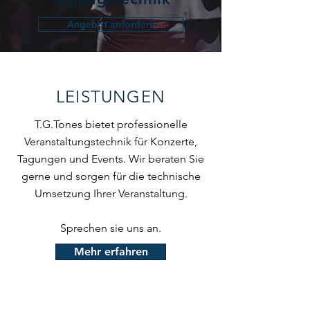
Angebot anfordern
LEISTUNGEN
T.G.Tones bietet professionelle
Veranstaltungstechnik für Konzerte,
Tagungen und Events. Wir beraten Sie
gerne und sorgen für die technische
Umsetzung Ihrer Veranstaltung.
Sprechen sie uns an.
Mehr erfahren