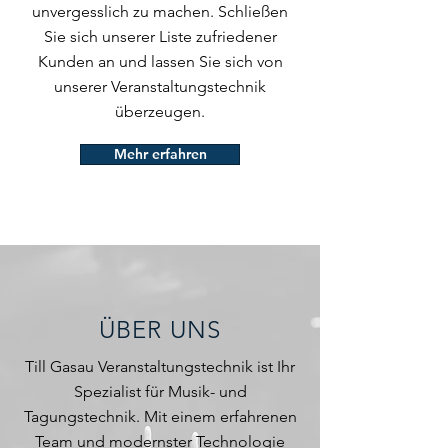
unvergesslich zu machen. Schließen
Sie sich unserer Liste zufriedener
Kunden an und lassen Sie sich von
unserer Veranstaltungstechnik
überzeugen.
Mehr erfahren
ÜBER UNS
Till Gasau Veranstaltungstechnik ist Ihr
Spezialist für Musik- und
Tagungstechnik. Mit einem erfahrenen
Team und modernster Technologie